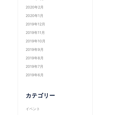
2020年2月
2020年1月
2019年12月
2019年11月
2019年10月
2019年9月
2019年8月
2019年7月
2019年6月
カテゴリー
イベント