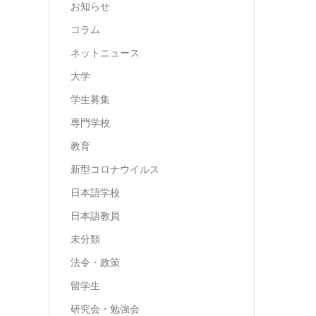
お知らせ
コラム
ネットニュース
大学
学生募集
専門学校
教育
新型コロナウイルス
日本語学校
日本語教員
未分類
法令・政策
留学生
研究会・勉強会