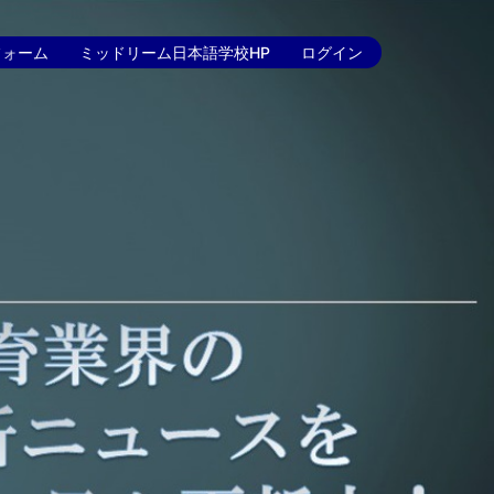
フォーム
ミッドリーム日本語学校HP
ログイン