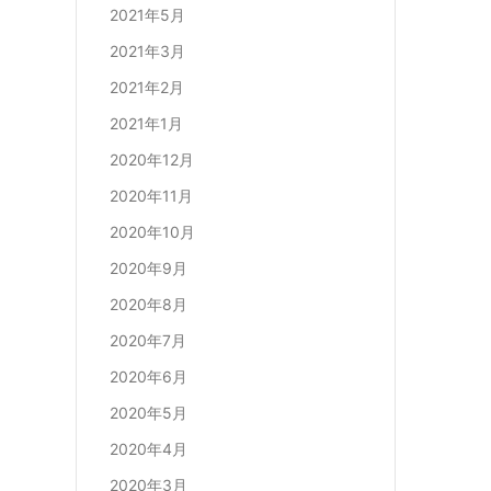
2021年5月
2021年3月
2021年2月
2021年1月
2020年12月
2020年11月
2020年10月
2020年9月
2020年8月
2020年7月
2020年6月
2020年5月
2020年4月
2020年3月