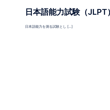
日本語能力試験（JLPT
日本語能力を測る試験とし […]