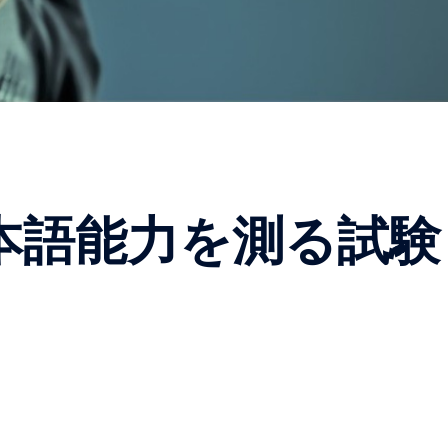
本語能力を測る試験