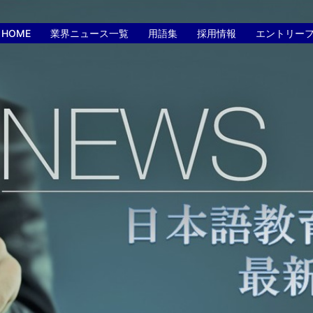
HOME
業界ニュース一覧
用語集
採用情報
エントリー