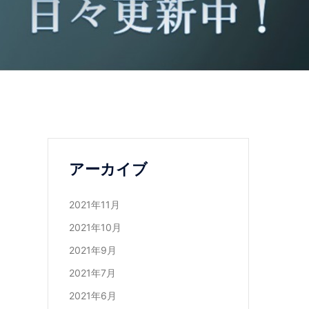
アーカイブ
2021年11月
2021年10月
2021年9月
2021年7月
2021年6月