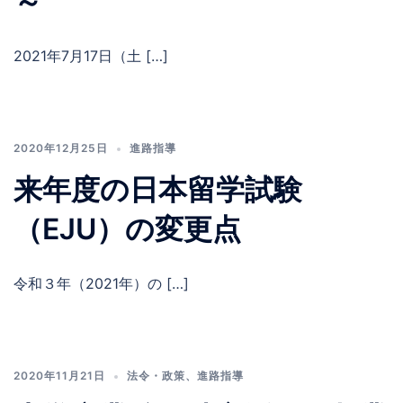
～
2021年7月17日（土 […]
2020年12月25日
進路指導
来年度の日本留学試験
（EJU）の変更点
令和３年（2021年）の […]
2020年11月21日
法令・政策
、
進路指導