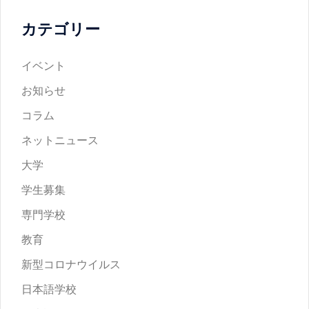
カテゴリー
イベント
お知らせ
コラム
ネットニュース
大学
学生募集
専門学校
教育
新型コロナウイルス
日本語学校