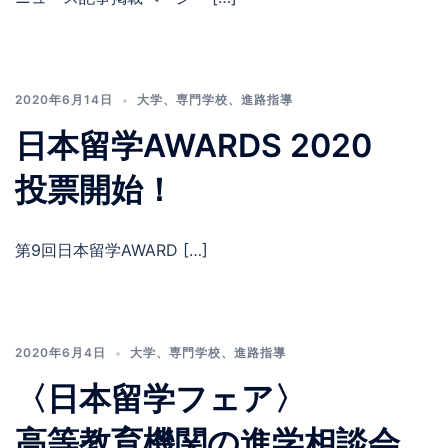
2020年6月14日
大学
、
専門学校
、
進路指導
日本留学AWARDS 2020
投票開始！
第9回日本留学AWARD […]
2020年6月4日
大学
、
専門学校
、
進路指導
〈日本留学フェア〉
高等教育機関の進学相談会