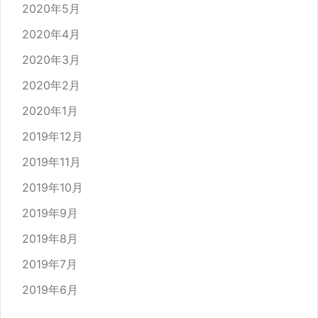
2020年5月
2020年4月
2020年3月
2020年2月
2020年1月
2019年12月
2019年11月
2019年10月
2019年9月
2019年8月
2019年7月
2019年6月