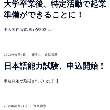
大学卒業後、特定活動で起業
準備ができることに！
出入国在留管理庁が202 […]
2020年9月4日
留学生
、
進路指導
日本語能力試験、申込開始！
申込開始が延期されていた […]
2020年8月21日
進路指導