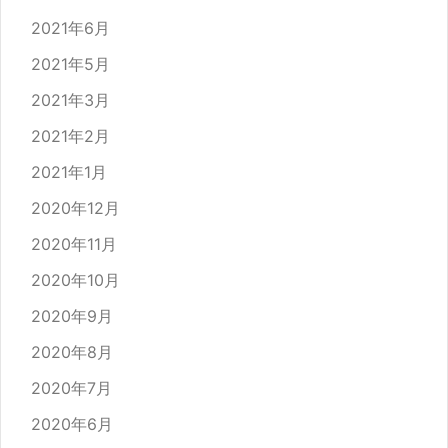
2021年6月
2021年5月
2021年3月
2021年2月
2021年1月
2020年12月
2020年11月
2020年10月
2020年9月
2020年8月
2020年7月
2020年6月