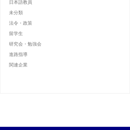
日本語教員
未分類
法令・政策
留学生
研究会・勉強会
進路指導
関連企業