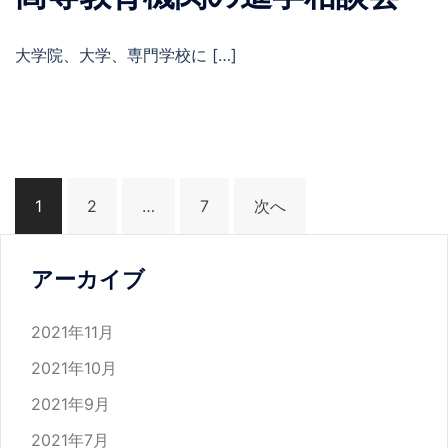
大学院、大学、専門学校に […]
投
1
2
…
7
次へ
稿
ナ
ビ
アーカイブ
ゲ
ー
2021年11月
シ
2021年10月
ョ
2021年9月
ン
2021年7月