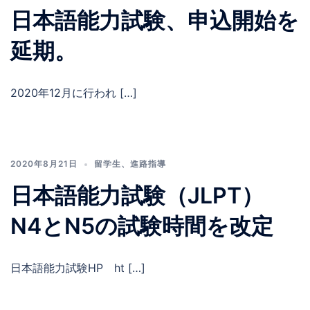
日本語能力試験、申込開始を
延期。
2020年12月に行われ […]
2020年8月21日
留学生
、
進路指導
日本語能力試験（JLPT）
N4とN5の試験時間を改定
日本語能力試験HP ht […]