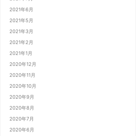
2021年6月
2021年5月
2021年3月
2021年2月
2021年1月
2020年12月
2020年11月
2020年10月
2020年9月
2020年8月
2020年7月
2020年6月