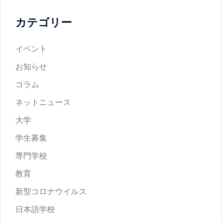
カテゴリー
イベント
お知らせ
コラム
ネットニュース
大学
学生募集
専門学校
教育
新型コロナウイルス
日本語学校