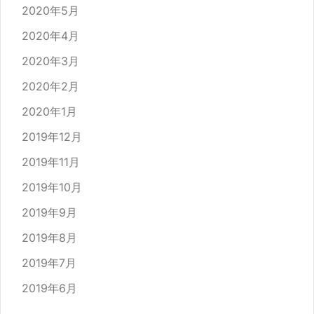
2020年5月
2020年4月
2020年3月
2020年2月
2020年1月
2019年12月
2019年11月
2019年10月
2019年9月
2019年8月
2019年7月
2019年6月