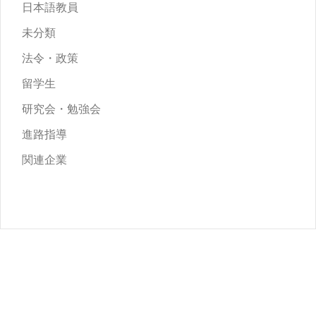
日本語教員
未分類
法令・政策
留学生
研究会・勉強会
進路指導
関連企業