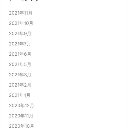
2021年11月
2021年10月
2021年9月
2021年7月
2021年6月
2021年5月
2021年3月
2021年2月
2021年1月
2020年12月
2020年11月
2020年10月