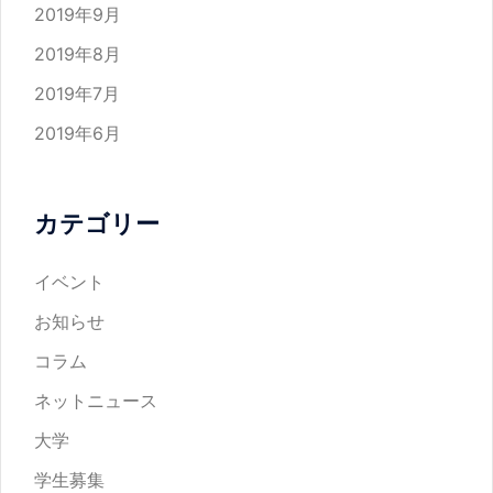
2019年9月
2019年8月
2019年7月
2019年6月
カテゴリー
イベント
お知らせ
コラム
ネットニュース
大学
学生募集