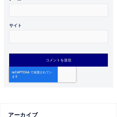
サイト
アーカイブ