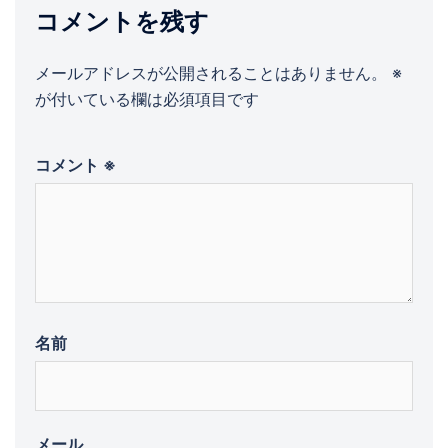
ン
コメントを残す
メールアドレスが公開されることはありません。
※
が付いている欄は必須項目です
コメント
※
名前
メール