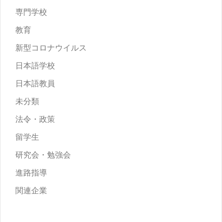
専門学校
教育
新型コロナウイルス
日本語学校
日本語教員
未分類
法令・政策
留学生
研究会・勉強会
進路指導
関連企業