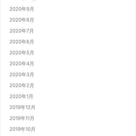
2020年9月
2020年8月
2020年7月
2020年6月
2020年5月
2020年4月
2020年3月
2020年2月
2020年1月
2019年12月
2019年11月
2019年10月