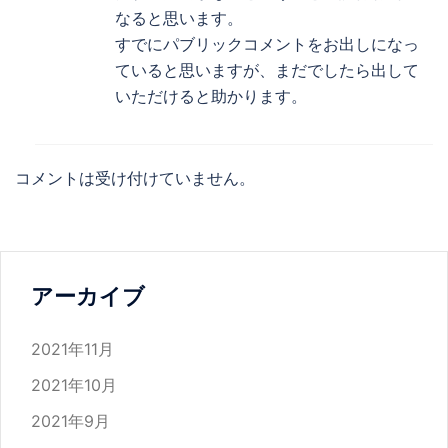
なると思います。
すでにパブリックコメントをお出しになっ
ていると思いますが、まだでしたら出して
いただけると助かります。
コメントは受け付けていません。
アーカイブ
2021年11月
2021年10月
2021年9月