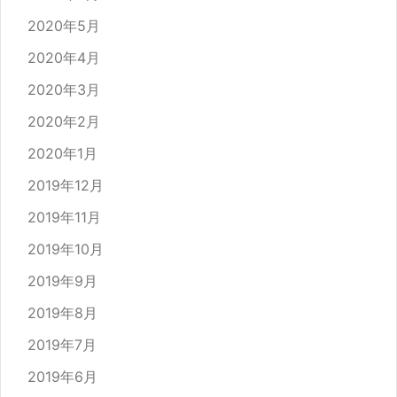
2020年5月
2020年4月
2020年3月
2020年2月
2020年1月
2019年12月
2019年11月
2019年10月
2019年9月
2019年8月
2019年7月
2019年6月