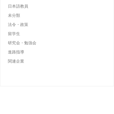
日本語教員
未分類
法令・政策
留学生
研究会・勉強会
進路指導
関連企業