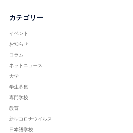
カテゴリー
イベント
お知らせ
コラム
ネットニュース
大学
学生募集
専門学校
教育
新型コロナウイルス
日本語学校