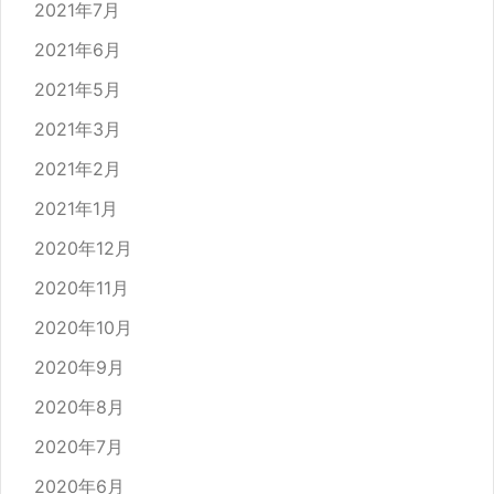
2021年7月
2021年6月
2021年5月
2021年3月
2021年2月
2021年1月
2020年12月
2020年11月
2020年10月
2020年9月
2020年8月
2020年7月
2020年6月