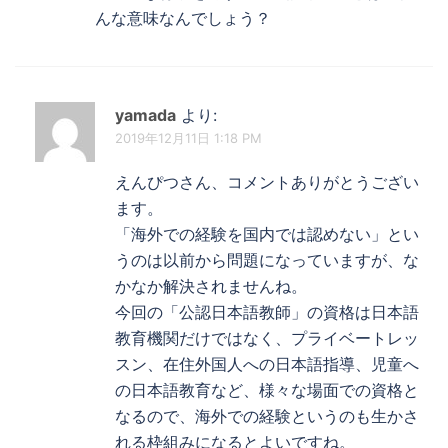
んな意味なんでしょう？
yamada
より:
2019年12月11日 1:18 PM
えんぴつさん、コメントありがとうござい
ます。
「海外での経験を国内では認めない」とい
うのは以前から問題になっていますが、な
かなか解決されませんね。
今回の「公認日本語教師」の資格は日本語
教育機関だけではなく、プライベートレッ
スン、在住外国人への日本語指導、児童へ
の日本語教育など、様々な場面での資格と
なるので、海外での経験というのも生かさ
れる枠組みになるとよいですね。