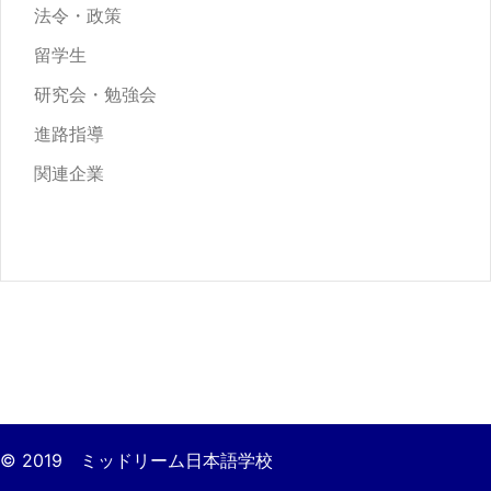
法令・政策
留学生
研究会・勉強会
進路指導
関連企業
© 2019 ミッドリーム日本語学校