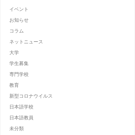
イベント
お知らせ
コラム
ネットニュース
大学
学生募集
専門学校
教育
新型コロナウイルス
日本語学校
日本語教員
未分類