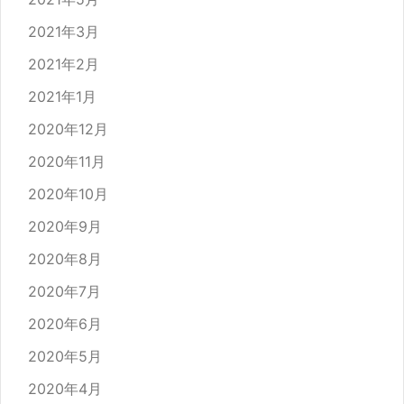
2021年3月
2021年2月
2021年1月
2020年12月
2020年11月
2020年10月
2020年9月
2020年8月
2020年7月
2020年6月
2020年5月
2020年4月