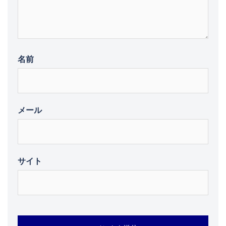
名前
メール
サイト