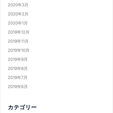
2020年3月
2020年2月
2020年1月
2019年12月
2019年11月
2019年10月
2019年9月
2019年8月
2019年7月
2019年6月
カテゴリー