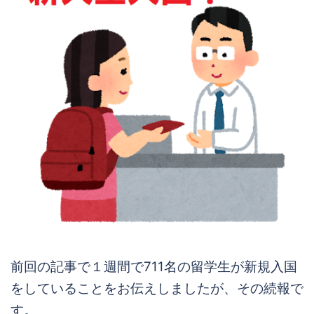
前回の記事で１週間で711名の留学生が新規入国
をしていることをお伝えしましたが、その続報で
す。