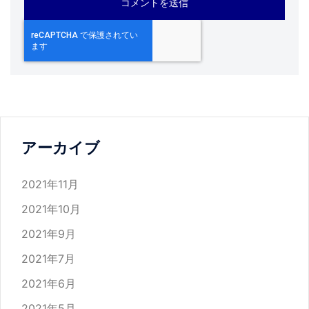
アーカイブ
2021年11月
2021年10月
2021年9月
2021年7月
2021年6月
2021年5月