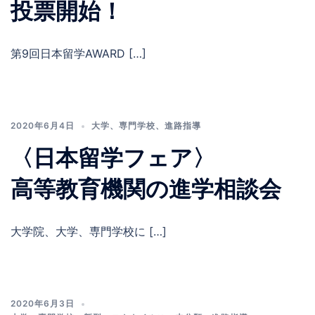
投票開始！
第9回日本留学AWARD […]
2020年6月4日
大学
、
専門学校
、
進路指導
〈日本留学フェア〉
高等教育機関の進学相談会
大学院、大学、専門学校に […]
2020年6月3日