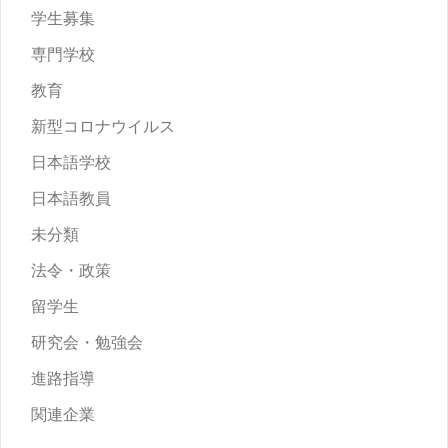
学生募集
専門学校
教育
新型コロナウイルス
日本語学校
日本語教員
未分類
法令・政策
留学生
研究会・勉強会
進路指導
関連企業