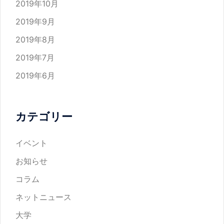
2019年10月
2019年9月
2019年8月
2019年7月
2019年6月
カテゴリー
イベント
お知らせ
コラム
ネットニュース
大学