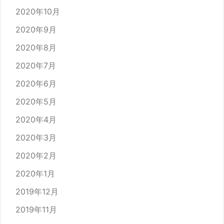
2020年10月
2020年9月
2020年8月
2020年7月
2020年6月
2020年5月
2020年4月
2020年3月
2020年2月
2020年1月
2019年12月
2019年11月