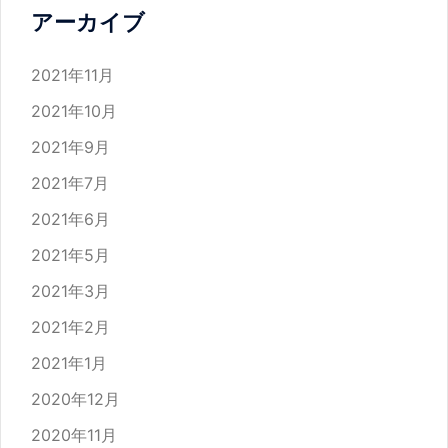
ビ
アーカイブ
ゲ
ー
2021年11月
シ
2021年10月
ョ
2021年9月
ン
2021年7月
2021年6月
2021年5月
2021年3月
2021年2月
2021年1月
2020年12月
2020年11月