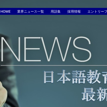
HOME
業界ニュース一覧
用語集
採用情報
エントリー