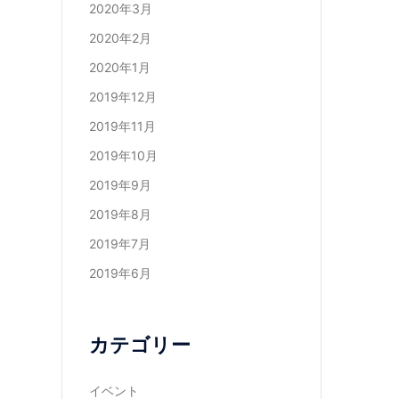
2020年3月
2020年2月
2020年1月
2019年12月
2019年11月
2019年10月
2019年9月
2019年8月
2019年7月
2019年6月
カテゴリー
イベント