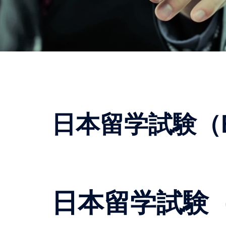
日本留学試験（E
日本留学試験（