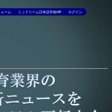
フォーム
ミッドリーム日本語学校HP
ログイン