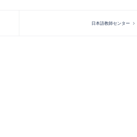
日本語教師センター