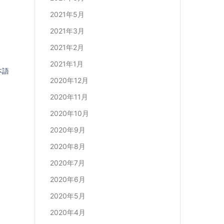
2021年5月
2021年3月
2021年2月
2021年1月
本語
2020年12月
2020年11月
2020年10月
2020年9月
2020年8月
2020年7月
2020年6月
2020年5月
2020年4月