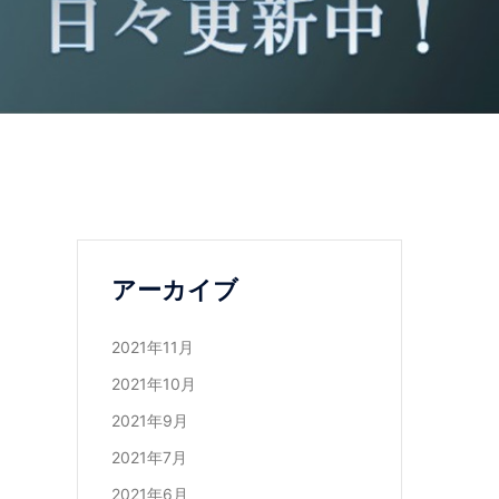
アーカイブ
2021年11月
2021年10月
2021年9月
2021年7月
2021年6月