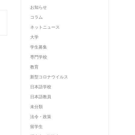
お知らせ
コラム
ネットニュース
大学
学生募集
専門学校
教育
新型コロナウイルス
日本語学校
日本語教員
未分類
法令・政策
留学生