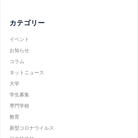
カテゴリー
イベント
お知らせ
コラム
ネットニュース
大学
学生募集
専門学校
教育
新型コロナウイルス