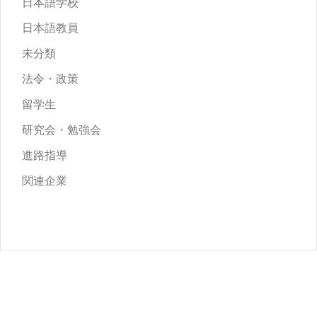
日本語学校
日本語教員
未分類
法令・政策
留学生
研究会・勉強会
進路指導
関連企業