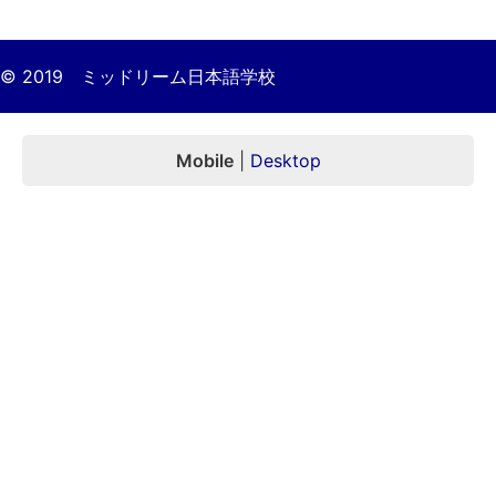
© 2019 ミッドリーム日本語学校
Mobile
|
Desktop