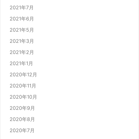
2021年7月
2021年6月
2021年5月
2021年3月
2021年2月
2021年1月
2020年12月
2020年11月
2020年10月
2020年9月
2020年8月
2020年7月