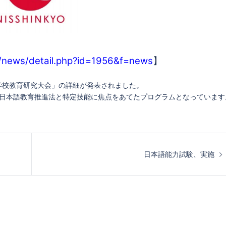
g/news/detail.php?id=1956&f=news
】
学校教育研究大会」の詳細が発表されました。
、日本語教育推進法と特定技能に焦点をあてたプログラムとなっています
日本語能力試験、実施