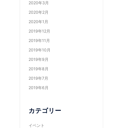
2020年3月
2020年2月
2020年1月
2019年12月
2019年11月
2019年10月
2019年9月
2019年8月
2019年7月
2019年6月
カテゴリー
イベント