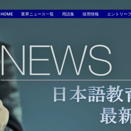
HOME
業界ニュース一覧
用語集
採用情報
エントリー