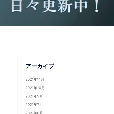
アーカイブ
2021年11月
2021年10月
2021年9月
2021年7月
2021年6月