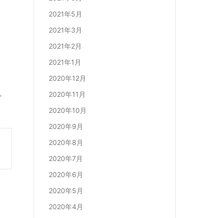
2021年5月
2021年3月
2021年2月
2021年1月
2020年12月
。
2020年11月
2020年10月
2020年9月
2020年8月
2020年7月
2020年6月
2020年5月
2020年4月