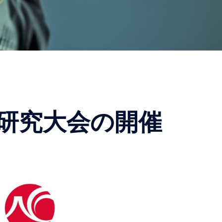
研究大会の開催