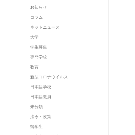
お知らせ
コラム
ネットニュース
大学
学生募集
専門学校
教育
新型コロナウイルス
日本語学校
日本語教員
未分類
法令・政策
留学生