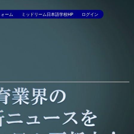
フォーム
ミッドリーム日本語学校HP
ログイン