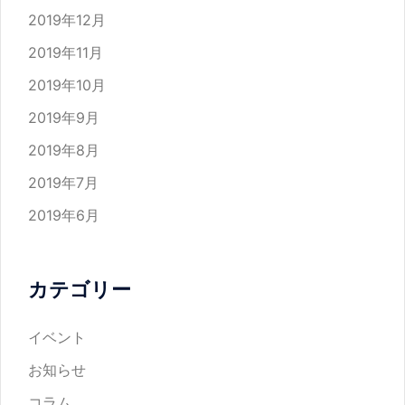
2019年12月
2019年11月
2019年10月
2019年9月
2019年8月
2019年7月
2019年6月
カテゴリー
イベント
お知らせ
コラム