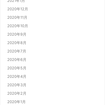
2021年1月
2020年12月
2020年11月
2020年10月
2020年9月
2020年8月
2020年7月
2020年6月
2020年5月
2020年4月
2020年3月
2020年2月
2020年1月