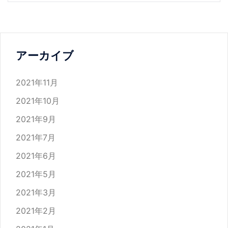
ゲ
ー
シ
ョ
アーカイブ
ン
2021年11月
2021年10月
2021年9月
2021年7月
2021年6月
2021年5月
2021年3月
2021年2月