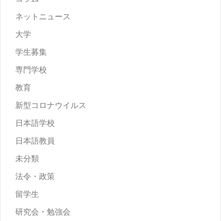
ネットニュース
大学
学生募集
専門学校
教育
新型コロナウイルス
日本語学校
日本語教員
未分類
法令・政策
留学生
研究会・勉強会