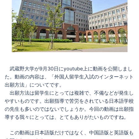
武蔵野大学が9月30日にyoutube上に動画を公開しまし
た。動画の内容は、「外国人留学生入試のインターネット
出願方法」についてです。
出願方法は留学生にとっては複雑で、不備などが発生し
やすいものです。出願指導で苦労をされている日本語学校
の先生も多いのではないでしょうか。今回の動画は出願指
導する我々にとっては、とてもありがたいものですね。
この動画は日本語版だけではなく、中国語版と英語版も