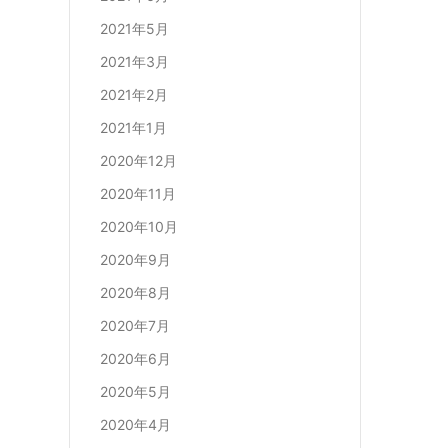
2021年5月
2021年3月
2021年2月
2021年1月
2020年12月
2020年11月
2020年10月
2020年9月
2020年8月
2020年7月
2020年6月
2020年5月
2020年4月