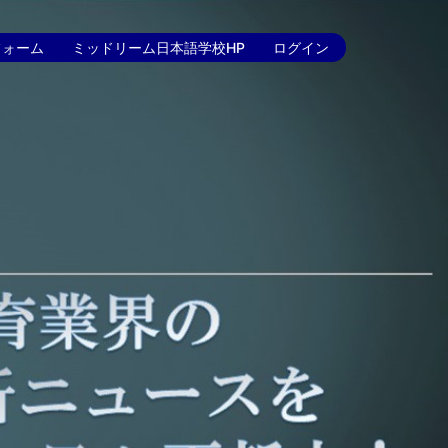
フォーム
ミッドリーム日本語学校HP
ログイン