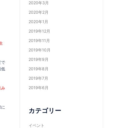
2020年3月
2020年2月
2020年1月
2019年12月
2019年11月
生
2019年10月
2019年9月
査で
最低
2019年8月
2019年7月
2019年6月
並み
保に
カテゴリー
イベント