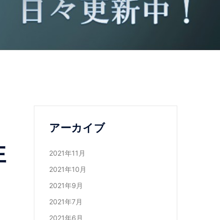
アーカイブ
性
2021年11月
2021年10月
2021年9月
2021年7月
2021年6月