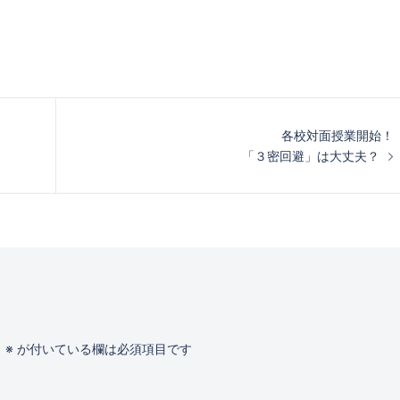
各校対面授業開始！
「３密回避」は大丈夫？
。
※
が付いている欄は必須項目です