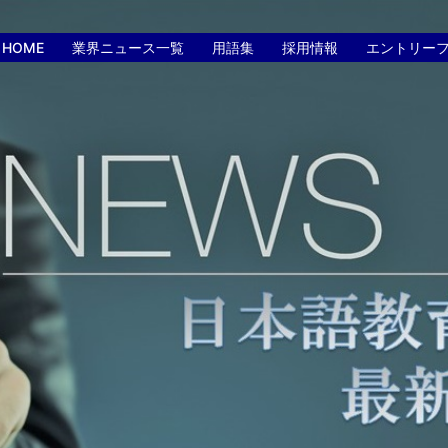
HOME
業界ニュース一覧
用語集
採用情報
エントリー