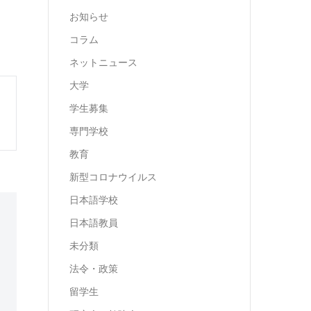
お知らせ
コラム
ネットニュース
大学
学生募集
専門学校
教育
新型コロナウイルス
日本語学校
日本語教員
未分類
法令・政策
留学生