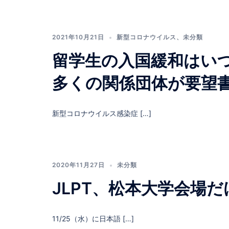
2021年10月21日
新型コロナウイルス
、
未分類
留学生の入国緩和はい
多くの関係団体が要望
新型コロナウイルス感染症 […]
2020年11月27日
未分類
JLPT、松本大学会場
11/25（水）に日本語 […]