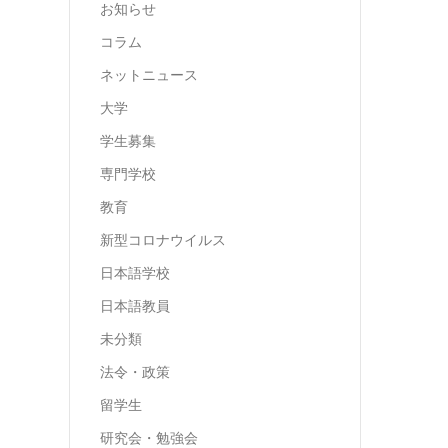
お知らせ
コラム
ネットニュース
大学
学生募集
専門学校
教育
新型コロナウイルス
日本語学校
日本語教員
未分類
法令・政策
留学生
研究会・勉強会