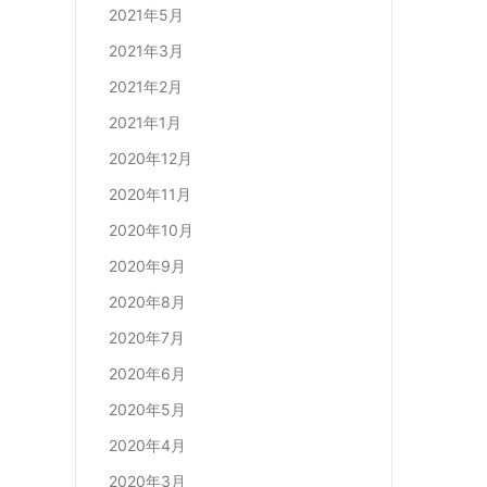
2021年5月
2021年3月
2021年2月
2021年1月
2020年12月
2020年11月
2020年10月
2020年9月
2020年8月
2020年7月
2020年6月
2020年5月
2020年4月
2020年3月