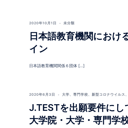
2020年10月1日
未分類
日本語教育機関におけ
イン
日本語教育機関関係６団体 […]
2020年6月3日
大学
、
専門学校
、
新型コロナウイルス
J.TESTを出願要件に
大学院・大学・専門学