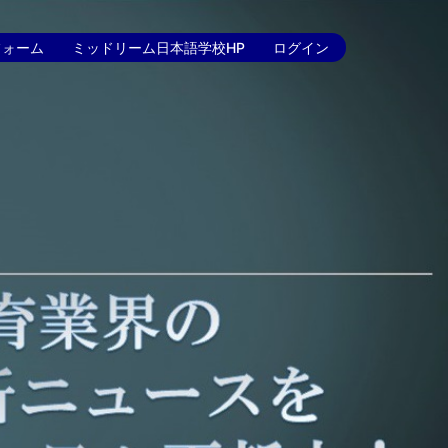
フォーム
ミッドリーム日本語学校HP
ログイン