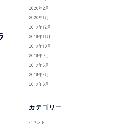
2020年2月
2020年1月
2019年12月
ラ
2019年11月
2019年10月
2019年9月
2019年8月
2019年7月
2019年6月
カテゴリー
イベント