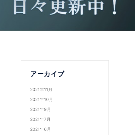
アーカイブ
2021年11月
2021年10月
2021年9月
2021年7月
2021年6月