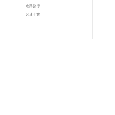
進路指導
関連企業