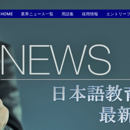
HOME
業界ニュース一覧
用語集
採用情報
エントリー