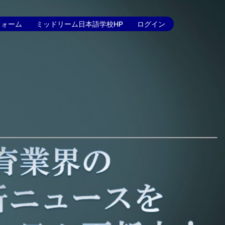
フォーム
ミッドリーム日本語学校HP
ログイン