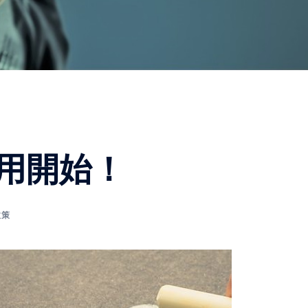
用開始！
政策