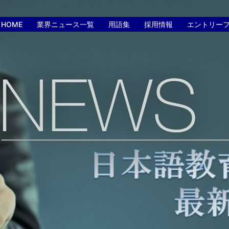
HOME
業界ニュース一覧
用語集
採用情報
エントリー