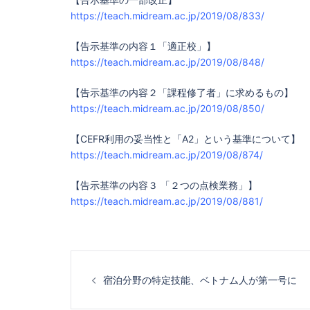
https://teach.midream.ac.jp/2019/08/833/
【告示基準の内容１「適正校」】
https://teach.midream.ac.jp/2019/08/848/
【告示基準の内容２「課程修了者」に求めるもの】
https://teach.midream.ac.jp/2019/08/850/
【CEFR利用の妥当性と「A2」という基準について】
https://teach.midream.ac.jp/2019/08/874/
【告示基準の内容３ 「２つの点検業務」】
https://teach.midream.ac.jp/2019/08/881/
投
宿泊分野の特定技能、ベトナム人が第一号に
稿