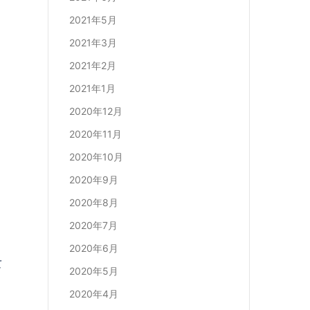
2021年5月
2021年3月
2021年2月
2021年1月
2020年12月
2020年11月
2020年10月
2020年9月
2020年8月
2020年7月
2020年6月
て
2020年5月
2020年4月