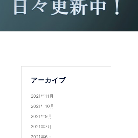
アーカイブ
2021年11月
2021年10月
2021年9月
2021年7月
2021年6月