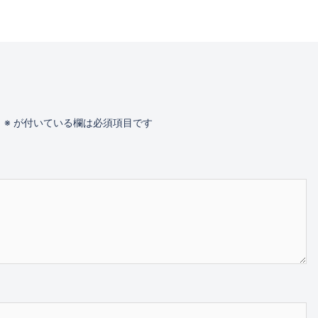
。
※
が付いている欄は必須項目です