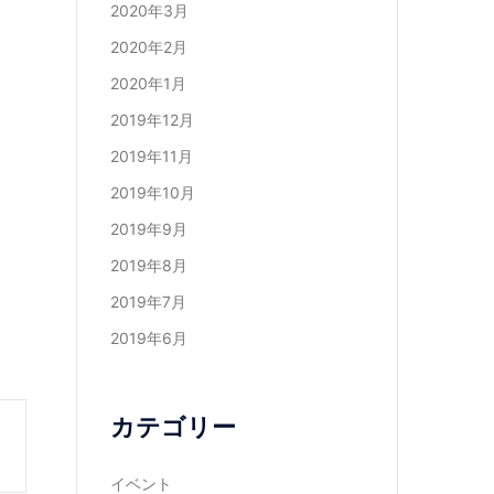
2020年3月
2020年2月
2020年1月
2019年12月
2019年11月
2019年10月
2019年9月
2019年8月
2019年7月
2019年6月
カテゴリー
イベント