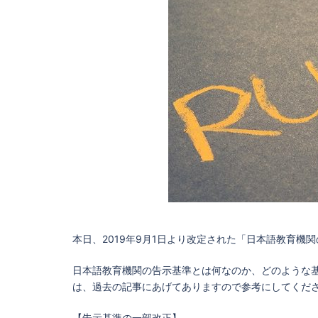
本日、2019年9月1日より改定された「日本語教育機
日本語教育機関の告示基準とは何なのか、どのような
は、過去の記事にあげてありますので参考にしてくだ
【告示基準の一部改正】