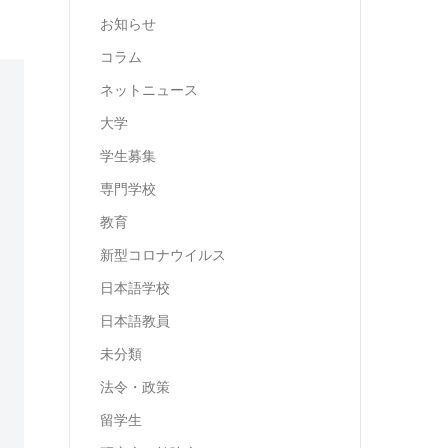
お知らせ
コラム
ネットニュース
大学
学生募集
専門学校
教育
新型コロナウイルス
日本語学校
日本語教員
未分類
法令・政策
留学生